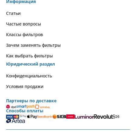
Информация
Статьи
Частые вопросы
Классы фильтров
Зачем заменять фильтры
Как выбрать фильтры
Юридический раздел
Kонфиденциальность
Условия продажи
Партнеры по доставке
Способы оплаты