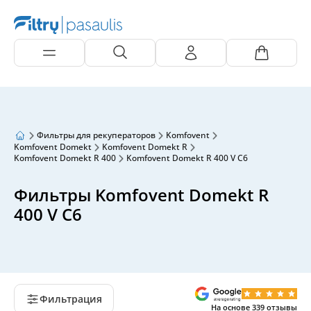
Фильтры для рекуператоров
Komfovent
Komfovent Domekt
Komfovent Domekt R
Komfovent Domekt R 400
Komfovent Domekt R 400 V C6
Фильтры Komfovent Domekt R
400 V C6
Фильтрация
На основе
339
отзывы