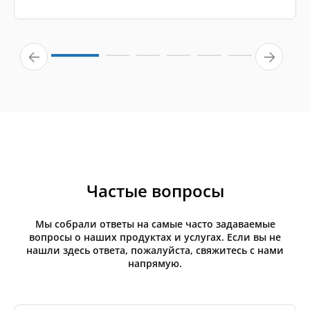
Частые вопросы
Мы собрали ответы на самые часто задаваемые
вопросы о наших продуктах и услугах. Если вы не
нашли здесь ответа, пожалуйста, свяжитесь с нами
напрямую.