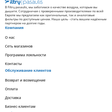
В Filtrų pasaulis, мы заботимся о качестве воздуха, которым вы
дышите. Сотрудничая с проверенными производителями по всей
Европе мы предлагаем как оригинальные, так и аналоговые
фильтры по доступным ценам. Наша цель - стать вашим надёжным
партнером на долгие годы.
Компания
О нас
Сеть магазинов
Программа лояльности
Контакты
Обслуживание клиентов
Возврат и возмещение
Оплата
Доставка
Бизнес-клиентам