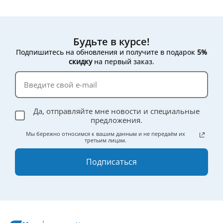
Будьте в курсе!
Подпишитесь на обновления и получите в подарок
5%
скидку
на первый заказ.
Да, отправляйте мне новости и специальные
предложения.
Мы бережно относимся к вашим данным и не передаём их
третьим лицам.
Подписаться