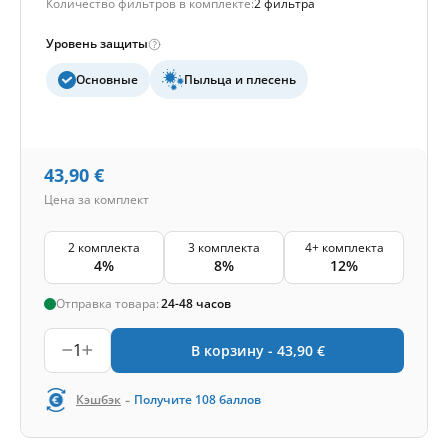
Количество фильтров в комплекте:
2 фильтра
Уровень защиты
Основные
Пыльца и плесень
43,90
€
Цена за комплект
2 комплекта
3 комплекта
4+ комплекта
4%
8%
12%
Отправка товара:
24-48 часов
1
В корзину -
43,90
€
-
Кэшбэк
Получите
108
баллов