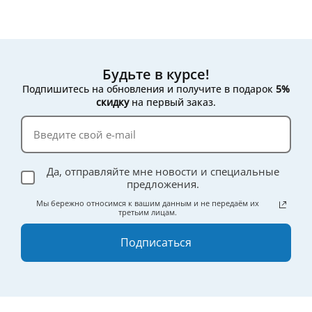
Будьте в курсе!
Подпишитесь на обновления и получите в подарок
5%
скидку
на первый заказ.
Да, отправляйте мне новости и специальные
предложения.
Мы бережно относимся к вашим данным и не передаём их
третьим лицам.
Подписаться