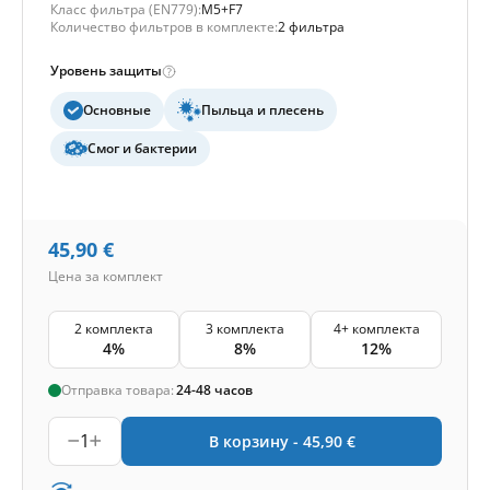
Класс фильтра (EN779):
M5+F7
Количество фильтров в комплекте:
2 фильтра
Уровень защиты
Основные
Пыльца и плесень
Смог и бактерии
45,90
€
Цена за комплект
2 комплекта
3 комплекта
4+ комплекта
4%
8%
12%
Отправка товара:
24-48 часов
1
В корзину -
45,90
€