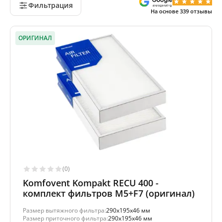
Фильтрация
На основе
339
отзывы
ОРИГИНАЛ
(0)
Komfovent Kompakt RECU 400 -
комплект фильтров M5+F7 (оригинал)
Размер вытяжного фильтра:
290x195x46 мм
Размер приточного фильтра:
290x195x46 мм