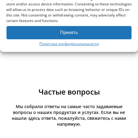
Facebook обзор
store and/or access device information. Consenting to these technologies
will allow us to process data such as browsing behavior or unique IDs on
this site. Not consenting or withdrawing consent, may adversely affect
certain features and functions.
Принять
Политика конфиденциальности
Частые вопросы
Мы собрали ответы на самые часто задаваемые
вопросы о наших продуктах и услугах. Если вы не
нашли здесь ответа, пожалуйста, свяжитесь с нами
напрямую.