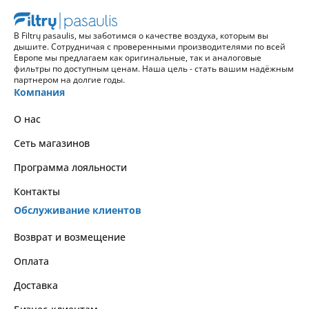
В Filtrų pasaulis, мы заботимся о качестве воздуха, которым вы
дышите. Сотрудничая с проверенными производителями по всей
Европе мы предлагаем как оригинальные, так и аналоговые
фильтры по доступным ценам. Наша цель - стать вашим надёжным
партнером на долгие годы.
Компания
О нас
Сеть магазинов
Программа лояльности
Контакты
Обслуживание клиентов
Возврат и возмещение
Оплата
Доставка