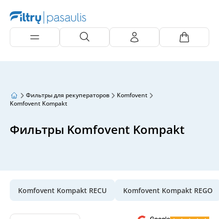
Фильтры для рекуператоров
Komfovent
Komfovent Kompakt
Фильтры Komfovent Kompakt
Komfovent Kompakt RECU
Komfovent Kompakt REGO