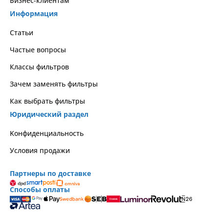
Бизнес-клиентам
Информация
Статьи
Частые вопросы
Классы фильтров
Зачем заменять фильтры
Как выбрать фильтры
Юридический раздел
Kонфиденциальность
Условия продажи
Партнеры по доставке
Способы оплаты