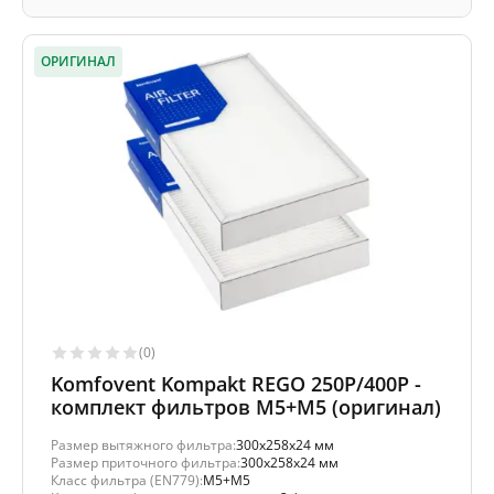
ОРИГИНАЛ
(0)
Komfovent Kompakt REGO 250P/400P -
комплект фильтров M5+M5 (оригинал)
Размер вытяжного фильтра:
300x258x24 мм
Размер приточного фильтра:
300x258x24 мм
Класс фильтра (EN779):
M5+M5