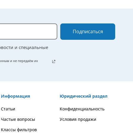
Подписаться
овости и специальные
нным и не передаём их
Информация
Юридический раздел
Статьи
Kонфиденциальность
Частые вопросы
Условия продажи
Классы фильтров