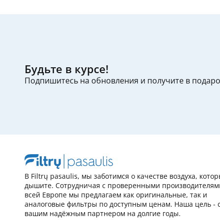
Будьте в курсе!
Подпишитесь на обновления и получите в подар
В Filtrų pasaulis, мы заботимся о качестве воздуха, кото
дышите. Сотрудничая с проверенными производителям
всей Европе мы предлагаем как оригинальные, так и
аналоговые фильтры по доступным ценам. Наша цель - 
вашим надёжным партнером на долгие годы.