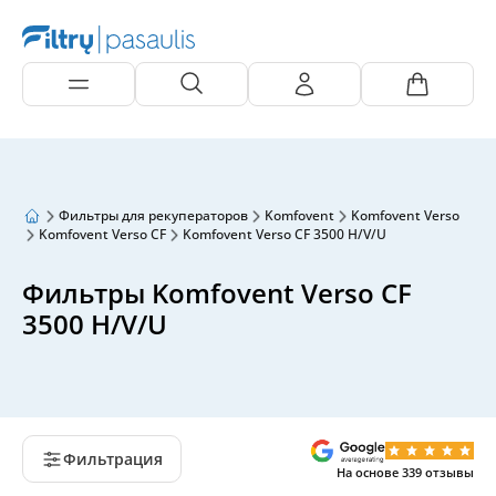
Фильтры для рекуператоров
Komfovent
Komfovent Verso
Komfovent Verso CF
Komfovent Verso CF 3500 H/V/U
Фильтры Komfovent Verso CF
3500 H/V/U
Фильтрация
На основе
339
отзывы