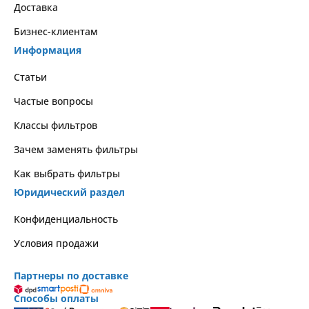
Доставка
Бизнес-клиентам
Информация
Статьи
Частые вопросы
Классы фильтров
Зачем заменять фильтры
Как выбрать фильтры
Юридический раздел
Kонфиденциальность
Условия продажи
Партнеры по доставке
Способы оплаты