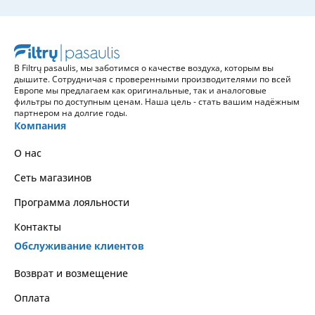
В Filtrų pasaulis, мы заботимся о качестве воздуха, которым вы
дышите. Сотрудничая с проверенными производителями по всей
Европе мы предлагаем как оригинальные, так и аналоговые
фильтры по доступным ценам. Наша цель - стать вашим надёжным
партнером на долгие годы.
Компания
О нас
Сеть магазинов
Программа лояльности
Контакты
Обслуживание клиентов
Возврат и возмещение
Оплата