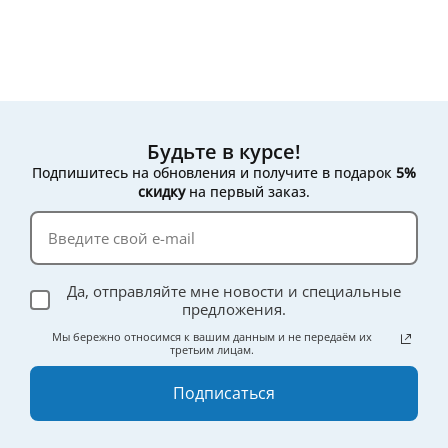
Будьте в курсе!
Подпишитесь на обновления и получите в подарок
5%
скидку
на первый заказ.
Да, отправляйте мне новости и специальные
предложения.
Мы бережно относимся к вашим данным и не передаём их
третьим лицам.
Подписаться