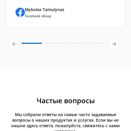
Mykolas Tamulynas
Facebook обзор
Частые вопросы
Мы собрали ответы на самые часто задаваемые
вопросы о наших продуктах и услугах. Если вы не
нашли здесь ответа, пожалуйста, свяжитесь с нами