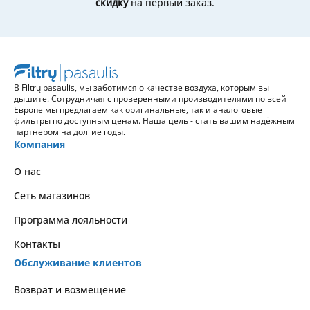
скидку
на первый заказ.
В Filtrų pasaulis, мы заботимся о качестве воздуха, которым вы
дышите. Сотрудничая с проверенными производителями по всей
Европе мы предлагаем как оригинальные, так и аналоговые
фильтры по доступным ценам. Наша цель - стать вашим надёжным
партнером на долгие годы.
Компания
О нас
Сеть магазинов
Программа лояльности
Контакты
Обслуживание клиентов
Возврат и возмещение