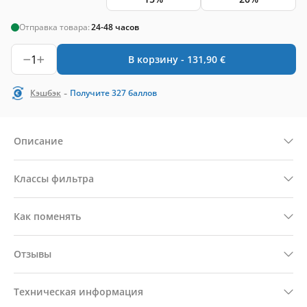
Отправка товара:
24-48 часов
1
В корзину -
131,90
€
-
Кэшбэк
Получите
327
баллов
Описание
Классы фильтра
Как поменять
Отзывы
Техническая информация