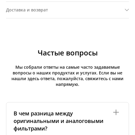
Доставка и возврат
Частые вопросы
Мы собрали ответы на самые часто задаваемые
вопросы о наших продуктах и услугах. Если вы не
нашли здесь ответа, пожалуйста, свяжитесь с нами
напрямую.
В чем разница между
оригинальными и аналоговыми
фильтрами?