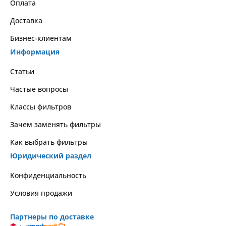
Оплата
Доставка
Бизнес-клиентам
Информация
Статьи
Частые вопросы
Классы фильтров
Зачем заменять фильтры
Как выбрать фильтры
Юридический раздел
Kонфиденциальность
Условия продажи
Партнеры по доставке