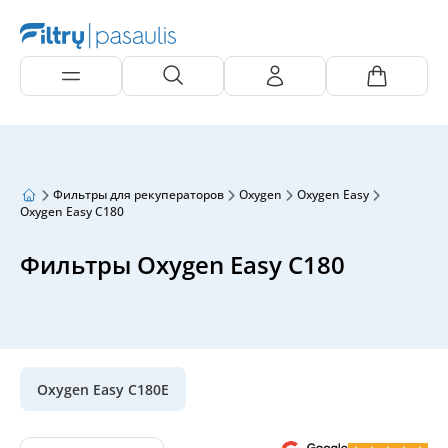
Фильтры для рекуператоров
Oxygen
Oxygen Easy
Oxygen Easy C180
Фильтры Oxygen Easy C180
Oxygen Easy C180E