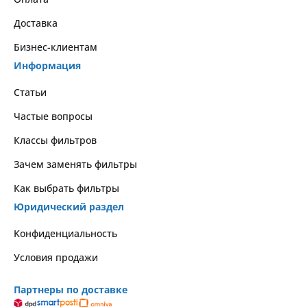
Доставка
Бизнес-клиентам
Информация
Статьи
Частые вопросы
Классы фильтров
Зачем заменять фильтры
Как выбрать фильтры
Юридический раздел
Kонфиденциальность
Условия продажи
Партнеры по доставке