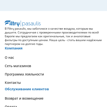
В Filtrų pasaulis, мы заботимся о качестве воздуха, которым вы
дышите. Сотрудничая с проверенными производителями по всей
Европе мы предлагаем как оригинальные, так и аналоговые
фильтры по доступным ценам. Наша цель - стать вашим надёжным
партнером на долгие годы.
Компания
О нас
Сеть магазинов
Программа лояльности
Контакты
Обслуживание клиентов
Возврат и возмещение
Оплата