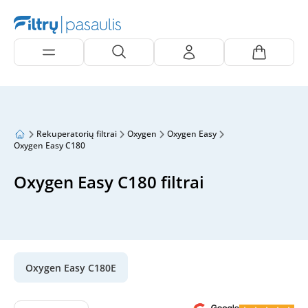
Rekuperatorių filtrai
Oxygen
Oxygen Easy
Oxygen Easy C180
Oxygen Easy C180 filtrai
Oxygen Easy C180E