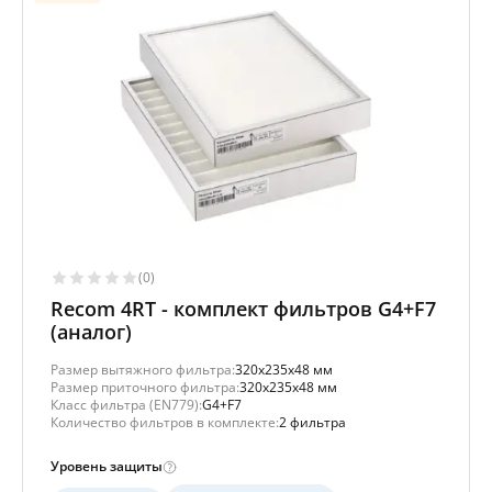
(0)
Recom 4RT - комплект фильтров G4+F7
(аналог)
Размер вытяжного фильтра:
320x235x48 мм
Размер приточного фильтра:
320x235x48 мм
Класс фильтра (EN779):
G4+F7
Количество фильтров в комплекте:
2 фильтра
Уровень защиты