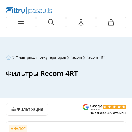
Фильтры для рекуператоров
Recom
Recom 4RT
Фильтры Recom 4RT
Фильтрация
На основе
339
отзывы
АНАЛОГ