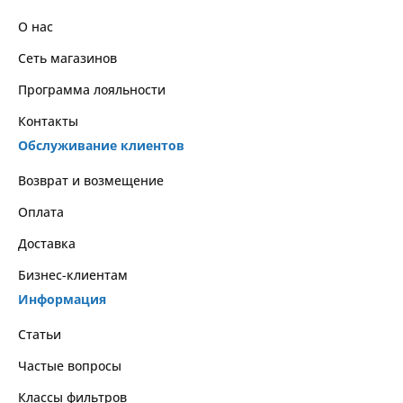
О нас
Сеть магазинов
Программа лояльности
Контакты
Обслуживание клиентов
Возврат и возмещение
Оплата
Доставка
Бизнес-клиентам
Информация
Статьи
Частые вопросы
Классы фильтров