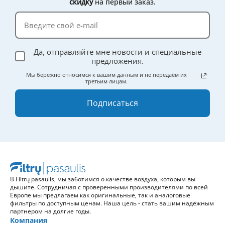
скидку
на первый заказ.
Да, отправляйте мне новости и специальные
предложения.
Мы бережно относимся к вашим данным и не передаём их
третьим лицам.
Подписаться
В Filtrų pasaulis, мы заботимся о качестве воздуха, которым вы
дышите. Сотрудничая с проверенными производителями по всей
Европе мы предлагаем как оригинальные, так и аналоговые
фильтры по доступным ценам. Наша цель - стать вашим надёжным
партнером на долгие годы.
Компания