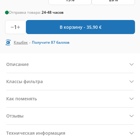
Отправка товара:
24-48 часов
1
В корзину -
35,90
€
-
Кэшбэк
Получите
87
баллов
Описание
Классы фильтра
Как поменять
Отзывы
Техническая информация