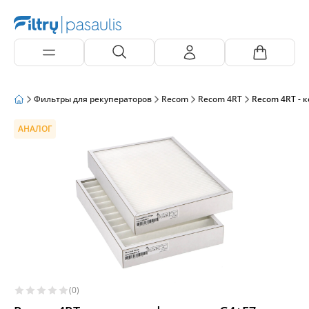
Фильтры для рекуператоров
Recom
Recom 4RT
Recom 4RT - 
АНАЛОГ
(0)