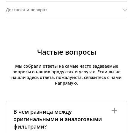
Доставка и возврат
Частые вопросы
Мы собрали ответы на самые часто задаваемые
вопросы о наших продуктах и услугах. Если вы не
нашли здесь ответа, пожалуйста, свяжитесь с нами
напрямую.
В чем разница между
оригинальными и аналоговыми
фильтрами?