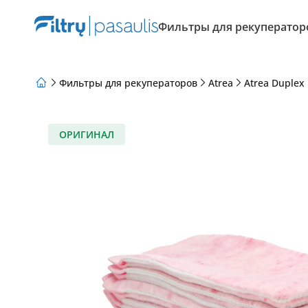
Фильтры для рекуператор
Фильтры для рекуператоров
Atrea
Atrea Duplex
О нас
Программа лояльности
Статьи
ОРИГИНАЛ