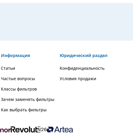
Информация
Юридический раздел
Статьи
Kонфиденциальность
Частые вопросы
Условия продажи
Классы фильтров
Зачем заменять фильтры
Как выбрать фильтры