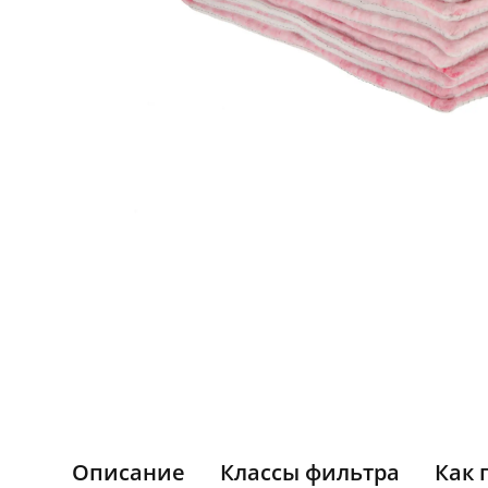
Описание
Классы фильтра
Как 