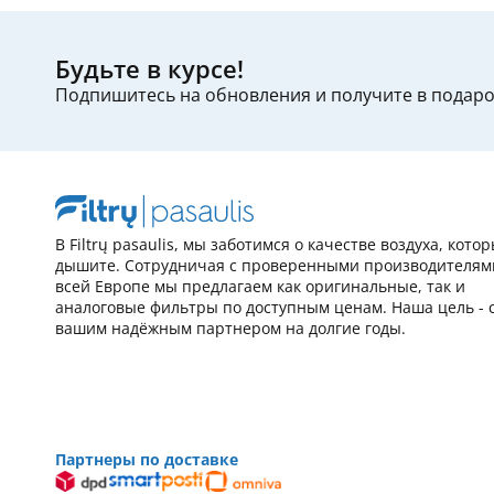
Будьте в курсе!
Подпишитесь на обновления и получите в подар
В Filtrų pasaulis, мы заботимся о качестве воздуха, кото
дышите. Сотрудничая с проверенными производителям
всей Европе мы предлагаем как оригинальные, так и
аналоговые фильтры по доступным ценам. Наша цель - 
вашим надёжным партнером на долгие годы.
Партнеры по доставке