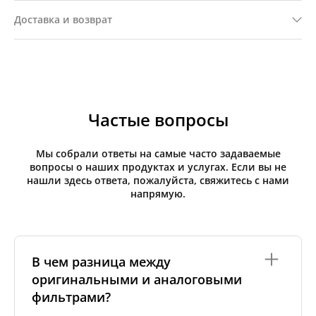
Доставка и возврат
Частые вопросы
Мы собрали ответы на самые часто задаваемые
вопросы о наших продуктах и услугах. Если вы не
нашли здесь ответа, пожалуйста, свяжитесь с нами
напрямую.
В чем разница между
оригинальными и аналоговыми
фильтрами?