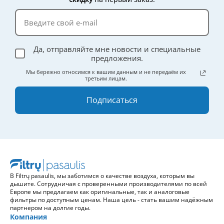
Да, отправляйте мне новости и специальные
предложения.
Мы бережно относимся к вашим данным и не передаём их
третьим лицам.
Подписаться
В Filtrų pasaulis, мы заботимся о качестве воздуха, которым вы
дышите. Сотрудничая с проверенными производителями по всей
Европе мы предлагаем как оригинальные, так и аналоговые
фильтры по доступным ценам. Наша цель - стать вашим надёжным
партнером на долгие годы.
Компания