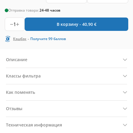
Отправка товара:
24-48 часов
1
В корзину -
40,90
€
-
Кэшбэк
Получите
99
баллов
Описание
Классы фильтра
Как поменять
Отзывы
Техническая информация