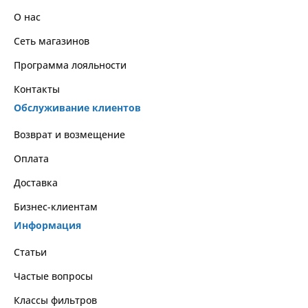
О нас
Сеть магазинов
Программа лояльности
Контакты
Обслуживание клиентов
Возврат и возмещение
Оплата
Доставка
Бизнес-клиентам
Информация
Статьи
Частые вопросы
Классы фильтров