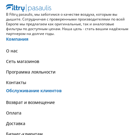
В Filtrų pasaulis, мы заботимся о качестве воздуха, которым вы
дышите. Сотрудничая с проверенными производителями по всей
Европе мы предлагаем как оригинальные, так и аналоговые
фильтры по доступным ценам. Наша цель - стать вашим надёжным
партнером на долгие годы.
Компания
О нас
Сеть магазинов
Программа лояльности
Контакты
Обслуживание клиентов
Возврат и возмещение
Оплата
Доставка
Бизнес-клиентам