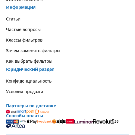
Информация
Статьи
Частые вопросы
Классы фильтров
Зачем заменять фильтры
Как выбрать фильтры
Юридический раздел
Kонфиденциальность
Условия продажи
Партнеры по доставке
Способы оплаты