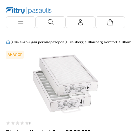
Фильтры для рекуператоров
Blauberg
Blauberg Komfort
Blau
АНАЛОГ
(0)