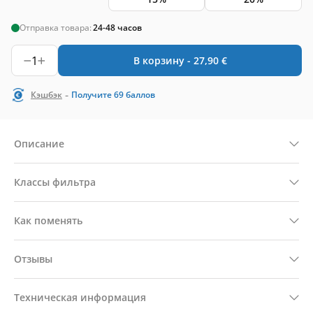
Отправка товара:
24-48 часов
1
В корзину -
27,90
€
-
Кэшбэк
Получите
69
баллов
Описание
Классы фильтра
Как поменять
Отзывы
Техническая информация