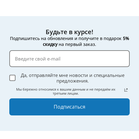
Будьте в курсе!
Подпишитесь на обновления и получите в подарок
5%
скидку
на первый заказ.
Да, отправляйте мне новости и специальные
предложения.
Мы бережно относимся к вашим данным и не передаём их
третьим лицам.
Подписаться