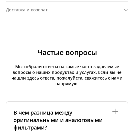
Доставка и возврат
Частые вопросы
Мы собрали ответы на самые часто задаваемые
вопросы о наших продуктах и услугах. Если вы не
нашли здесь ответа, пожалуйста, свяжитесь с нами
напрямую.
В чем разница между
оригинальными и аналоговыми
фильтрами?