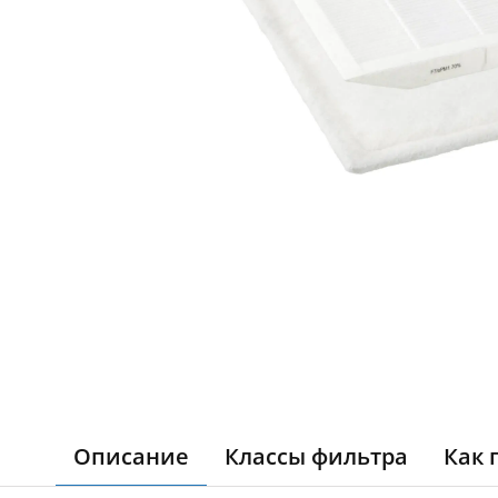
Описание
Классы фильтра
Как 