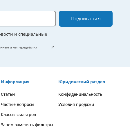
Подписаться
овости и специальные
нным и не передаём их
Информация
Юридический раздел
Статьи
Kонфиденциальность
Частые вопросы
Условия продажи
Классы фильтров
Зачем заменять фильтры