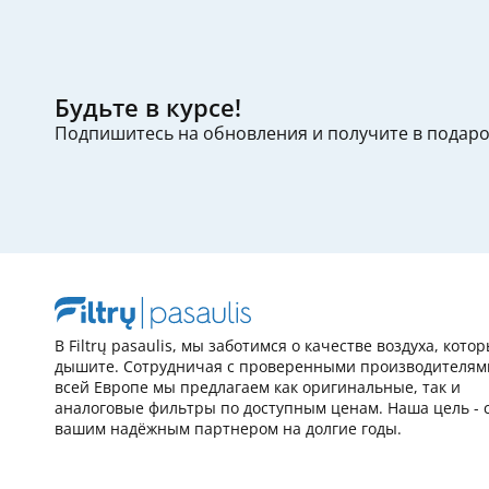
Будьте в курсе!
Подпишитесь на обновления и получите в подар
В Filtrų pasaulis, мы заботимся о качестве воздуха, кото
дышите. Сотрудничая с проверенными производителям
всей Европе мы предлагаем как оригинальные, так и
аналоговые фильтры по доступным ценам. Наша цель - 
вашим надёжным партнером на долгие годы.