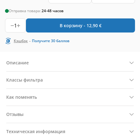
Отправка товара:
24-48 часов
1
В корзину -
12,90
€
-
Кэшбэк
Получите
30
баллов
Описание
Классы фильтра
Как поменять
Отзывы
Техническая информация