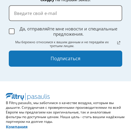
Да, отправляйте мне новости и специальные
предложения.
Мы бережно относимся к вашим данным и не передаём их
третьим лицам.
Подписаться
В Filtrų pasaulis, мы заботимся о качестве воздуха, которым вы
дышите. Сотрудничая с проверенными производителями по всей
Европе мы предлагаем как оригинальные, так и аналоговые
фильтры по доступным ценам. Наша цель - стать вашим надёжным
партнером на долгие годы.
Компания