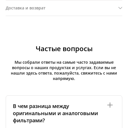
Доставка и возврат
Частые вопросы
Мы собрали ответы на самые часто задаваемые
вопросы о наших продуктах и услугах. Если вы не
нашли здесь ответа, пожалуйста, свяжитесь с нами
напрямую.
В чем разница между
оригинальными и аналоговыми
фильтрами?