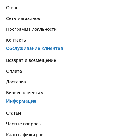
О нас
Сеть магазинов
Программа лояльности
Контакты
Обслуживание клиентов
Возврат и возмещение
Оплата
Доставка
Бизнес-клиентам
Информация
Статьи
Частые вопросы
Классы фильтров