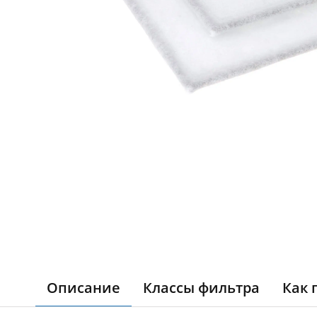
Описание
Классы фильтра
Как 