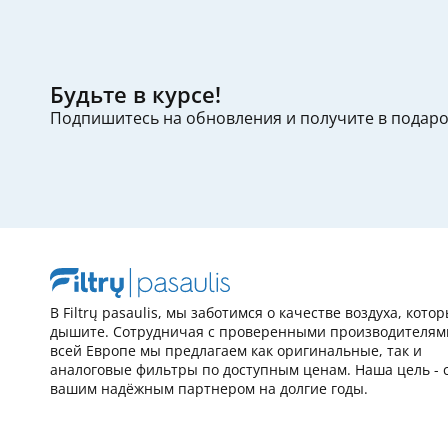
Будьте в курсе!
Подпишитесь на обновления и получите в подар
В Filtrų pasaulis, мы заботимся о качестве воздуха, кото
дышите. Сотрудничая с проверенными производителям
всей Европе мы предлагаем как оригинальные, так и
аналоговые фильтры по доступным ценам. Наша цель - 
вашим надёжным партнером на долгие годы.