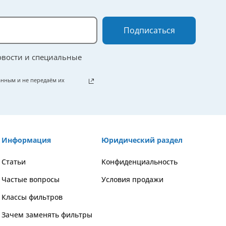
Подписаться
овости и специальные
нным и не передаём их
Информация
Юридический раздел
Статьи
Kонфиденциальность
Частые вопросы
Условия продажи
Классы фильтров
Зачем заменять фильтры