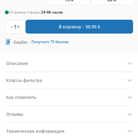
Отправка товара:
24-48 часов
1
В корзину -
30,90
€
-
Кэшбэк
Получите
75
баллов
Описание
Классы фильтра
Как поменять
Отзывы
Техническая информация