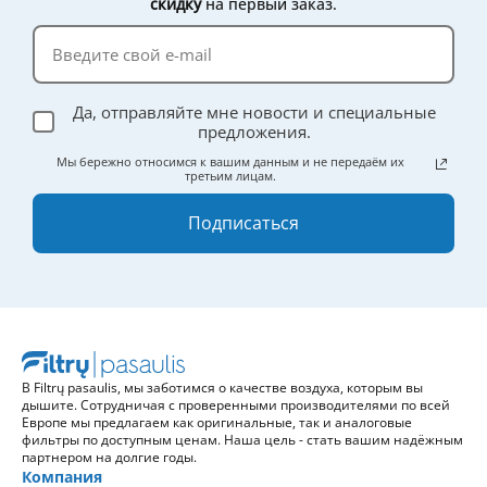
скидку
на первый заказ.
Да, отправляйте мне новости и специальные
предложения.
Мы бережно относимся к вашим данным и не передаём их
третьим лицам.
Подписаться
В Filtrų pasaulis, мы заботимся о качестве воздуха, которым вы
дышите. Сотрудничая с проверенными производителями по всей
Европе мы предлагаем как оригинальные, так и аналоговые
фильтры по доступным ценам. Наша цель - стать вашим надёжным
партнером на долгие годы.
Компания