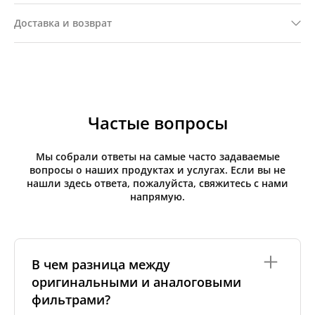
Доставка и возврат
Частые вопросы
Мы собрали ответы на самые часто задаваемые
вопросы о наших продуктах и услугах. Если вы не
нашли здесь ответа, пожалуйста, свяжитесь с нами
напрямую.
В чем разница между
оригинальными и аналоговыми
фильтрами?