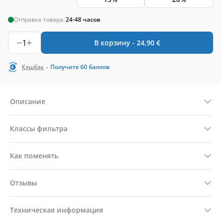
Отправка товара:
24-48 часов
1
В корзину -
24,90
€
-
Кэшбэк
Получите
60
баллов
Описание
Классы фильтра
Как поменять
Отзывы
Техническая информация