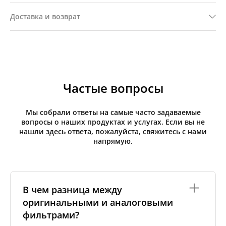
Доставка и возврат
Частые вопросы
Мы собрали ответы на самые часто задаваемые
вопросы о наших продуктах и услугах. Если вы не
нашли здесь ответа, пожалуйста, свяжитесь с нами
напрямую.
В чем разница между
оригинальными и аналоговыми
фильтрами?