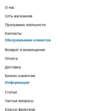
О нас
Сеть магазинов
Программа лояльности
Контакты
Обслуживание клиентов
Возврат и возмещение
Оплата
Доставка
Бизнес-клиентам
Информация
Статьи
Частые вопросы
Классы фильтров