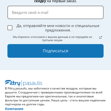
скидку
на первый заказ.
Да, отправляйте мне новости и специальные
предложения.
Мы бережно относимся к вашим данным и не передаём их
третьим лицам.
Подписаться
В Filtrų pasaulis, мы заботимся о качестве воздуха, которым вы
дышите. Сотрудничая с проверенными производителями по всей
Европе мы предлагаем как оригинальные, так и аналоговые
фильтры по доступным ценам. Наша цель - стать вашим надёжным
партнером на долгие годы.
Компания