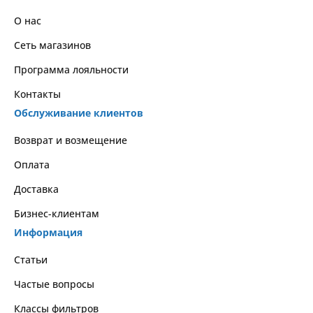
О нас
Сеть магазинов
Программа лояльности
Контакты
Обслуживание клиентов
Возврат и возмещение
Оплата
Доставка
Бизнес-клиентам
Информация
Статьи
Частые вопросы
Классы фильтров