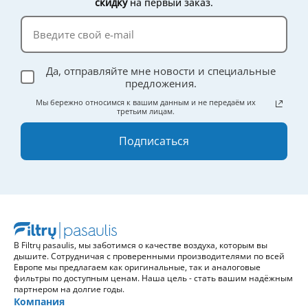
скидку
на первый заказ.
Да, отправляйте мне новости и специальные
предложения.
Мы бережно относимся к вашим данным и не передаём их
третьим лицам.
Подписаться
В Filtrų pasaulis, мы заботимся о качестве воздуха, которым вы
дышите. Сотрудничая с проверенными производителями по всей
Европе мы предлагаем как оригинальные, так и аналоговые
фильтры по доступным ценам. Наша цель - стать вашим надёжным
партнером на долгие годы.
Компания