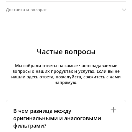
Доставка и возврат
Частые вопросы
Мы собрали ответы на самые часто задаваемые
вопросы о наших продуктах и услугах. Если вы не
нашли здесь ответа, пожалуйста, свяжитесь с нами
напрямую.
В чем разница между
оригинальными и аналоговыми
фильтрами?