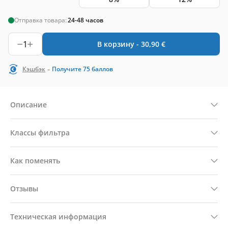
Отправка товара:
24-48 часов
1
В корзину -
30,90
€
-
Кэшбэк
Получите
75
баллов
Описание
Классы фильтра
Как поменять
Отзывы
Техническая информация