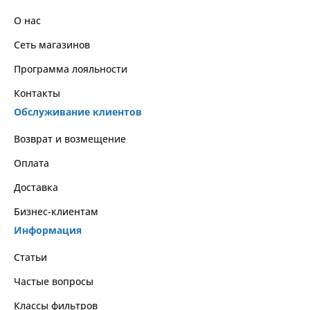
О нас
Сеть магазинов
Программа лояльности
Контакты
Обслуживание клиентов
Возврат и возмещение
Оплата
Доставка
Бизнес-клиентам
Информация
Статьи
Частые вопросы
Классы фильтров