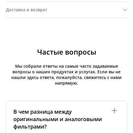
Доставка и возврат
Частые вопросы
Мы собрали ответы на самые часто задаваемые
вопросы о наших продуктах и услугах. Если вы не
нашли здесь ответа, пожалуйста, свяжитесь с нами
напрямую.
В чем разница между
оригинальными и аналоговыми
фильтрами?