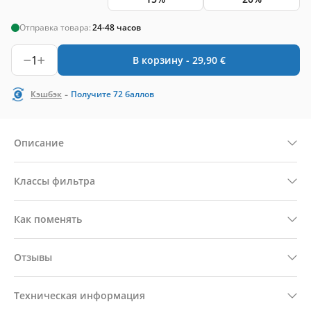
Отправка товара:
24-48 часов
1
В корзину -
29,90
€
-
Кэшбэк
Получите
72
баллов
Описание
Классы фильтра
Как поменять
Отзывы
Техническая информация