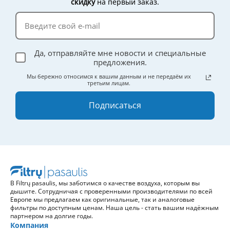
скидку
на первый заказ.
Да, отправляйте мне новости и специальные
предложения.
Мы бережно относимся к вашим данным и не передаём их
третьим лицам.
Подписаться
В Filtrų pasaulis, мы заботимся о качестве воздуха, которым вы
дышите. Сотрудничая с проверенными производителями по всей
Европе мы предлагаем как оригинальные, так и аналоговые
фильтры по доступным ценам. Наша цель - стать вашим надёжным
партнером на долгие годы.
Компания