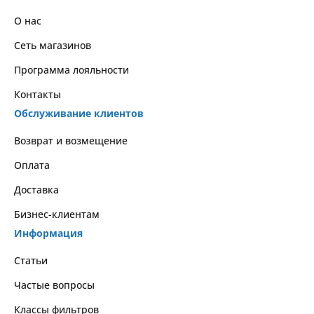
О нас
Сеть магазинов
Программа лояльности
Контакты
Обслуживание клиентов
Возврат и возмещение
Оплата
Доставка
Бизнес-клиентам
Информация
Статьи
Частые вопросы
Классы фильтров