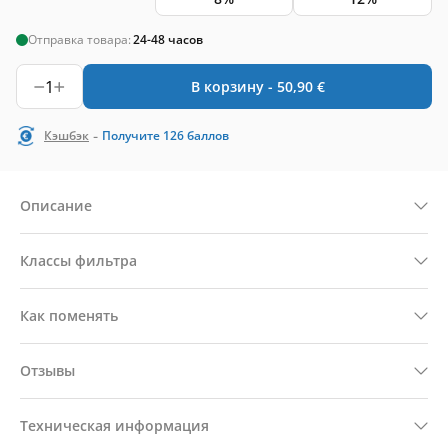
Отправка товара:
24-48 часов
1
В корзину -
50,90
€
-
Кэшбэк
Получите
126
баллов
Описание
Классы фильтра
Как поменять
Отзывы
Техническая информация