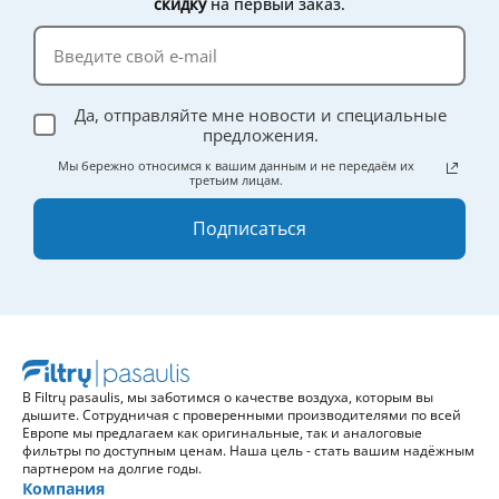
скидку
на первый заказ.
Да, отправляйте мне новости и специальные
предложения.
Мы бережно относимся к вашим данным и не передаём их
третьим лицам.
Подписаться
В Filtrų pasaulis, мы заботимся о качестве воздуха, которым вы
дышите. Сотрудничая с проверенными производителями по всей
Европе мы предлагаем как оригинальные, так и аналоговые
фильтры по доступным ценам. Наша цель - стать вашим надёжным
партнером на долгие годы.
Компания