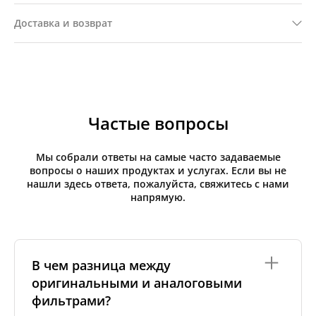
Доставка и возврат
Частые вопросы
Мы собрали ответы на самые часто задаваемые
вопросы о наших продуктах и услугах. Если вы не
нашли здесь ответа, пожалуйста, свяжитесь с нами
напрямую.
В чем разница между
оригинальными и аналоговыми
фильтрами?