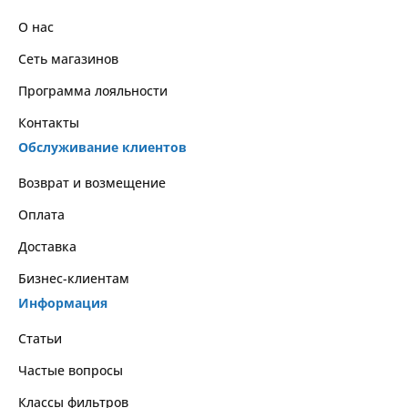
О нас
Сеть магазинов
Программа лояльности
Контакты
Обслуживание клиентов
Возврат и возмещение
Оплата
Доставка
Бизнес-клиентам
Информация
Статьи
Частые вопросы
Классы фильтров