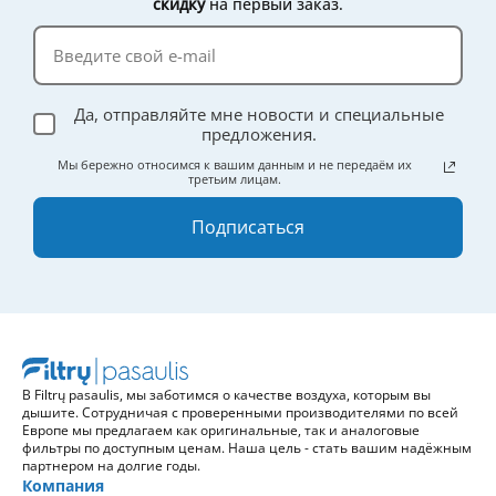
скидку
на первый заказ.
Да, отправляйте мне новости и специальные
предложения.
Мы бережно относимся к вашим данным и не передаём их
третьим лицам.
Подписаться
В Filtrų pasaulis, мы заботимся о качестве воздуха, которым вы
дышите. Сотрудничая с проверенными производителями по всей
Европе мы предлагаем как оригинальные, так и аналоговые
фильтры по доступным ценам. Наша цель - стать вашим надёжным
партнером на долгие годы.
Компания