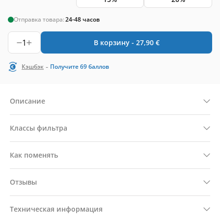
Отправка товара:
24-48 часов
1
В корзину -
27,90
€
-
Кэшбэк
Получите
69
баллов
Описание
Классы фильтра
Как поменять
Отзывы
Техническая информация