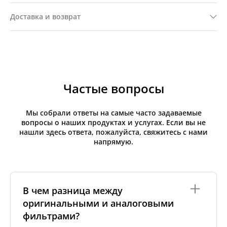
Доставка и возврат
Частые вопросы
Мы собрали ответы на самые часто задаваемые
вопросы о наших продуктах и услугах. Если вы не
нашли здесь ответа, пожалуйста, свяжитесь с нами
напрямую.
В чем разница между
оригинальными и аналоговыми
фильтрами?