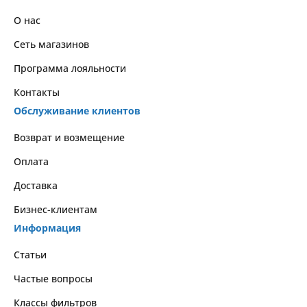
О нас
Сеть магазинов
Программа лояльности
Контакты
Обслуживание клиентов
Возврат и возмещение
Оплата
Доставка
Бизнес-клиентам
Информация
Статьи
Частые вопросы
Классы фильтров