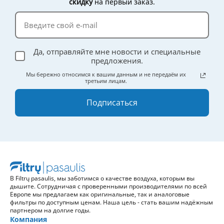
скидку
на первый заказ.
Да, отправляйте мне новости и специальные
предложения.
Мы бережно относимся к вашим данным и не передаём их
третьим лицам.
Подписаться
В Filtrų pasaulis, мы заботимся о качестве воздуха, которым вы
дышите. Сотрудничая с проверенными производителями по всей
Европе мы предлагаем как оригинальные, так и аналоговые
фильтры по доступным ценам. Наша цель - стать вашим надёжным
партнером на долгие годы.
Компания