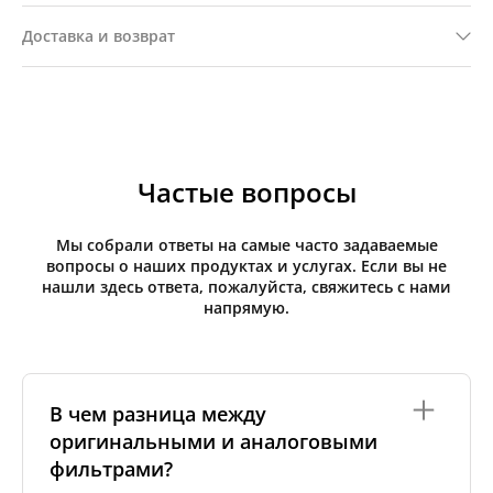
Доставка и возврат
Частые вопросы
Мы собрали ответы на самые часто задаваемые
вопросы о наших продуктах и услугах. Если вы не
нашли здесь ответа, пожалуйста, свяжитесь с нами
напрямую.
В чем разница между
оригинальными и аналоговыми
фильтрами?