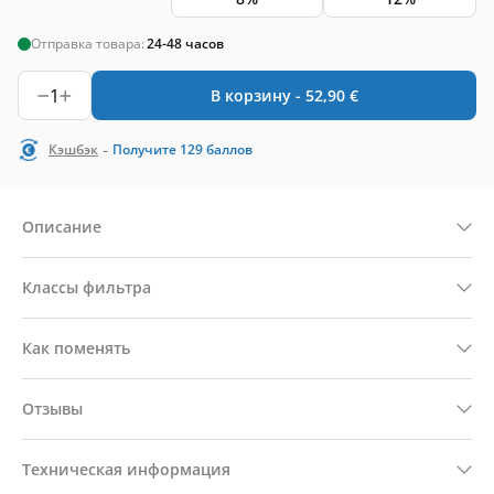
Отправка товара:
24-48 часов
1
В корзину -
52,90
€
-
Кэшбэк
Получите
129
баллов
Описание
Классы фильтра
Как поменять
Отзывы
Техническая информация