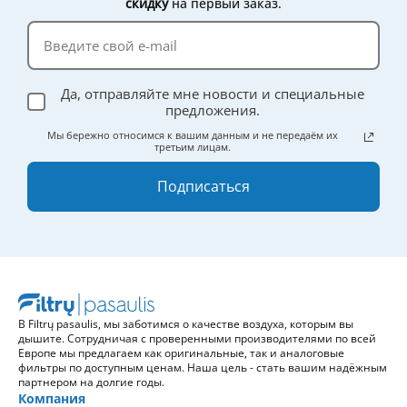
скидку
на первый заказ.
Да, отправляйте мне новости и специальные
предложения.
Мы бережно относимся к вашим данным и не передаём их
третьим лицам.
Подписаться
В Filtrų pasaulis, мы заботимся о качестве воздуха, которым вы
дышите. Сотрудничая с проверенными производителями по всей
Европе мы предлагаем как оригинальные, так и аналоговые
фильтры по доступным ценам. Наша цель - стать вашим надёжным
партнером на долгие годы.
Компания