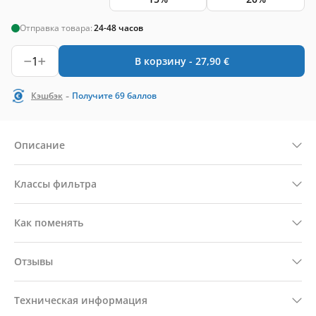
Отправка товара:
24-48 часов
1
В корзину -
27,90
€
-
Кэшбэк
Получите
69
баллов
Описание
Классы фильтра
Как поменять
Отзывы
Техническая информация