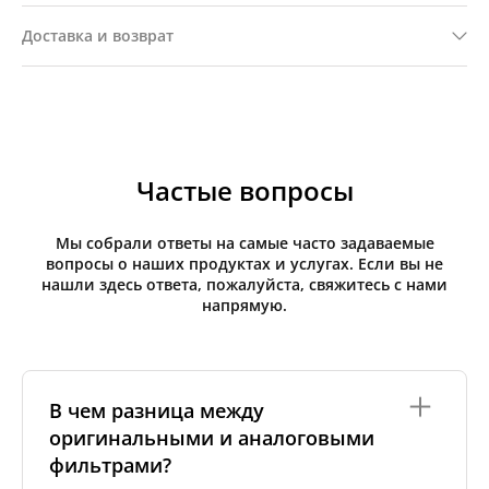
Доставка и возврат
Частые вопросы
Мы собрали ответы на самые часто задаваемые
вопросы о наших продуктах и услугах. Если вы не
нашли здесь ответа, пожалуйста, свяжитесь с нами
напрямую.
В чем разница между
оригинальными и аналоговыми
фильтрами?