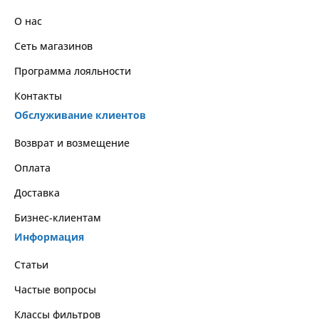
О нас
Сеть магазинов
Программа лояльности
Контакты
Обслуживание клиентов
Возврат и возмещение
Оплата
Доставка
Бизнес-клиентам
Информация
Статьи
Частые вопросы
Классы фильтров