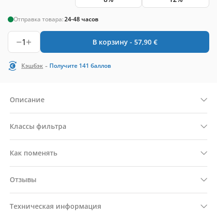
Отправка товара:
24-48 часов
1
В корзину -
57,90
€
-
Кэшбэк
Получите
141
баллов
Описание
Классы фильтра
Как поменять
Отзывы
Техническая информация