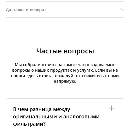
Доставка и возврат
Частые вопросы
Мы собрали ответы на самые часто задаваемые
вопросы о наших продуктах и услугах. Если вы не
нашли здесь ответа, пожалуйста, свяжитесь с нами
напрямую.
В чем разница между
оригинальными и аналоговыми
фильтрами?