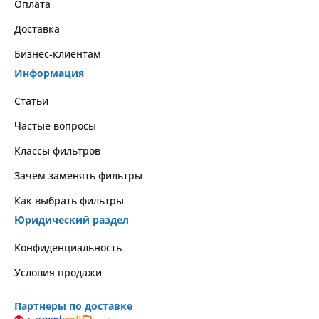
Оплата
Доставка
Бизнес-клиентам
Информация
Статьи
Частые вопросы
Классы фильтров
Зачем заменять фильтры
Как выбрать фильтры
Юридический раздел
Kонфиденциальность
Условия продажи
Партнеры по доставке