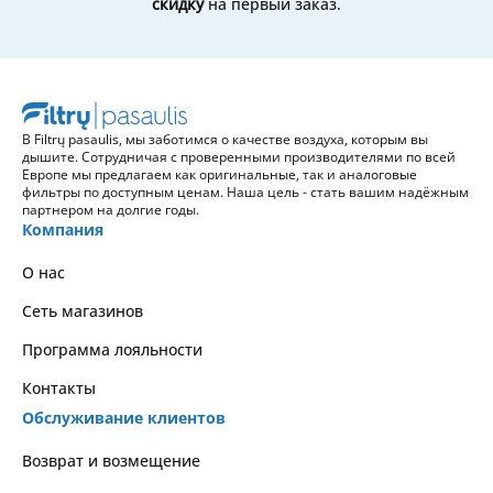
скидку
на первый заказ.
В Filtrų pasaulis, мы заботимся о качестве воздуха, которым вы
дышите. Сотрудничая с проверенными производителями по всей
Европе мы предлагаем как оригинальные, так и аналоговые
фильтры по доступным ценам. Наша цель - стать вашим надёжным
партнером на долгие годы.
Компания
О нас
Сеть магазинов
Программа лояльности
Контакты
Обслуживание клиентов
Возврат и возмещение