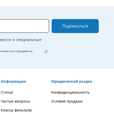
Подписаться
овости и специальные
нным и не передаём их
Информация
Юридический раздел
Статьи
Kонфиденциальность
Частые вопросы
Условия продажи
Классы фильтров