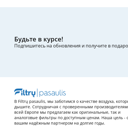
Будьте в курсе!
Подпишитесь на обновления и получите в подар
В Filtrų pasaulis, мы заботимся о качестве воздуха, кото
дышите. Сотрудничая с проверенными производителям
всей Европе мы предлагаем как оригинальные, так и
аналоговые фильтры по доступным ценам. Наша цель - 
вашим надёжным партнером на долгие годы.