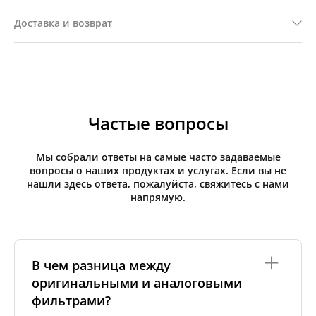
Доставка и возврат
Частые вопросы
Мы собрали ответы на самые часто задаваемые
вопросы о наших продуктах и услугах. Если вы не
нашли здесь ответа, пожалуйста, свяжитесь с нами
напрямую.
В чем разница между
оригинальными и аналоговыми
фильтрами?