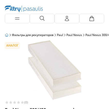
Фильтры для рекуператоров
Paul
Paul Novus
Paul Novus 300/
АНАЛОГ
(0)