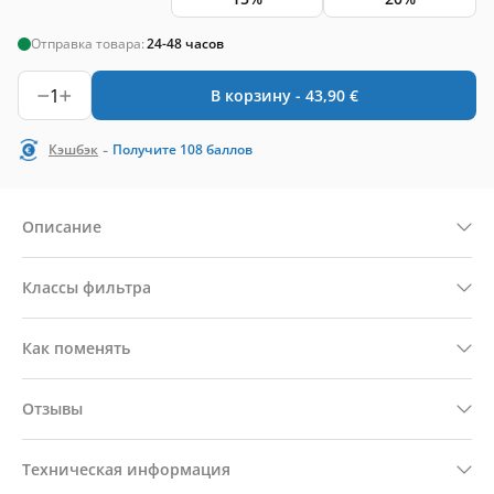
Отправка товара:
24-48 часов
1
В корзину -
43,90
€
-
Кэшбэк
Получите
108
баллов
Описание
Классы фильтра
Как поменять
Отзывы
Техническая информация