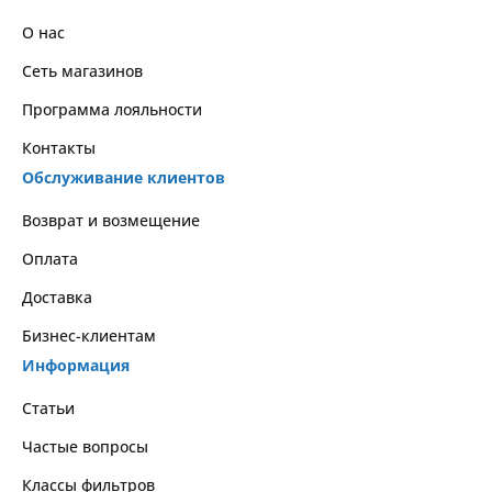
О нас
Сеть магазинов
Программа лояльности
Контакты
Обслуживание клиентов
Возврат и возмещение
Оплата
Доставка
Бизнес-клиентам
Информация
Статьи
Частые вопросы
Классы фильтров