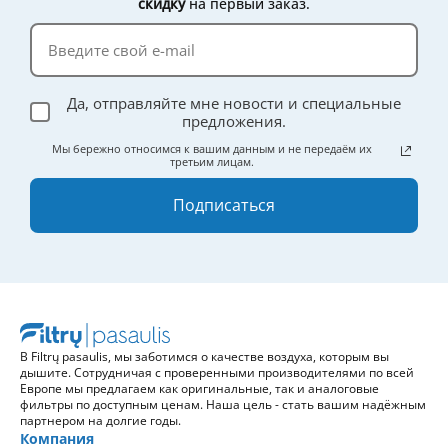
скидку
на первый заказ.
Да, отправляйте мне новости и специальные
предложения.
Мы бережно относимся к вашим данным и не передаём их
третьим лицам.
Подписаться
В Filtrų pasaulis, мы заботимся о качестве воздуха, которым вы
дышите. Сотрудничая с проверенными производителями по всей
Европе мы предлагаем как оригинальные, так и аналоговые
фильтры по доступным ценам. Наша цель - стать вашим надёжным
партнером на долгие годы.
Компания