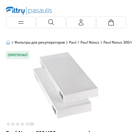
Фильтры для рекуператоров
Paul
Paul Novus
Paul Novus 300/
ОРИГИНАЛ
(0)