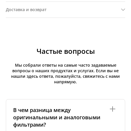
Доставка и возврат
Частые вопросы
Мы собрали ответы на самые часто задаваемые
вопросы о наших продуктах и услугах. Если вы не
нашли здесь ответа, пожалуйста, свяжитесь с нами
напрямую.
В чем разница между
оригинальными и аналоговыми
фильтрами?