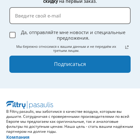
скидку
на первый заказ.
Да, отправляйте мне новости и специальные
предложения.
Мы бережно относимся к вашим данным и не передаём их
третьим лицам.
Подписаться
В Filtrų pasaulis, мы заботимся о качестве воздуха, которым вы
дышите. Сотрудничая с проверенными производителями по всей
Европе мы предлагаем как оригинальные, так и аналоговые
фильтры по доступным ценам. Наша цель - стать вашим надёжным
партнером на долгие годы.
Компания