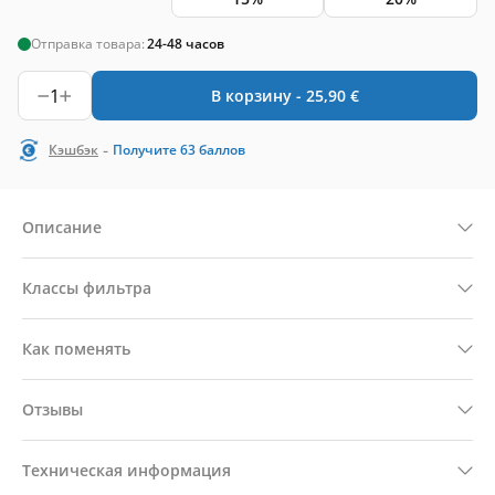
Отправка товара:
24-48 часов
1
В корзину -
25,90
€
-
Кэшбэк
Получите
63
баллов
Описание
Классы фильтра
Как поменять
Отзывы
Техническая информация