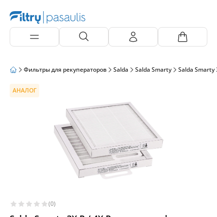
Фильтры для рекуператоров
Salda
Salda Smarty
Salda Smarty 3
АНАЛОГ
(0)