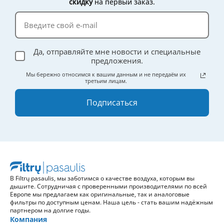
скидку
на первый заказ.
Да, отправляйте мне новости и специальные
предложения.
Мы бережно относимся к вашим данным и не передаём их
третьим лицам.
Подписаться
В Filtrų pasaulis, мы заботимся о качестве воздуха, которым вы
дышите. Сотрудничая с проверенными производителями по всей
Европе мы предлагаем как оригинальные, так и аналоговые
фильтры по доступным ценам. Наша цель - стать вашим надёжным
партнером на долгие годы.
Компания