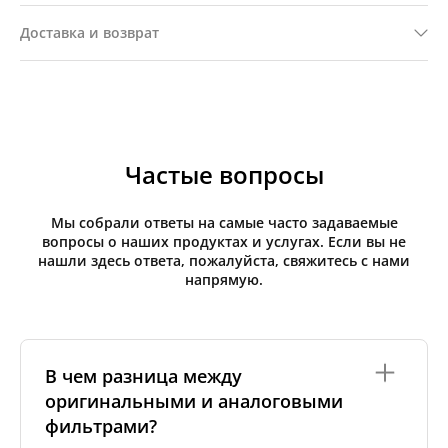
Доставка и возврат
Частые вопросы
Мы собрали ответы на самые часто задаваемые
вопросы о наших продуктах и услугах. Если вы не
нашли здесь ответа, пожалуйста, свяжитесь с нами
напрямую.
В чем разница между
оригинальными и аналоговыми
фильтрами?