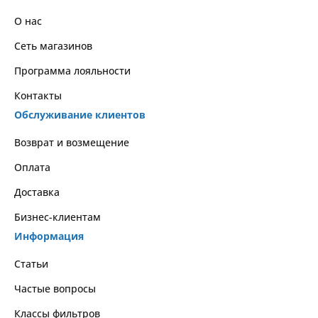
О нас
Сеть магазинов
Программа лояльности
Контакты
Обслуживание клиентов
Возврат и возмещение
Оплата
Доставка
Бизнес-клиентам
Информация
Статьи
Частые вопросы
Классы фильтров