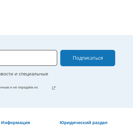
Подписаться
овости и специальные
нным и не передаём их
Информация
Юридический раздел