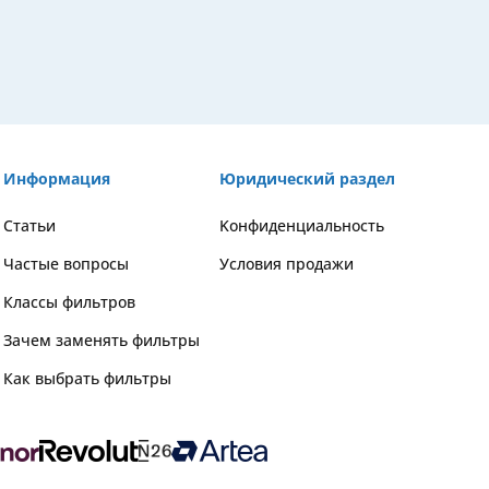
Информация
Юридический раздел
Статьи
Kонфиденциальность
Частые вопросы
Условия продажи
Классы фильтров
Зачем заменять фильтры
Как выбрать фильтры