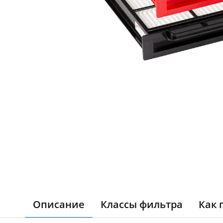
Описание
Классы фильтра
Как 