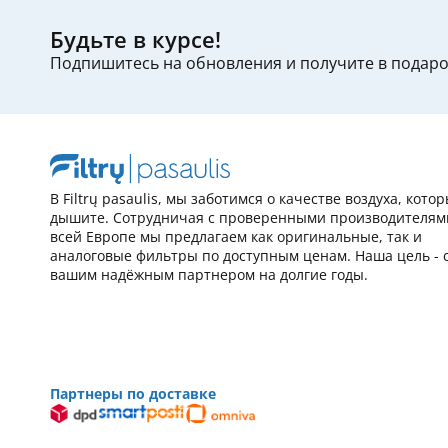
Будьте в курсе!
Подпишитесь на обновления и получите в подар
В Filtrų pasaulis, мы заботимся о качестве воздуха, кото
дышите. Сотрудничая с проверенными производителям
всей Европе мы предлагаем как оригинальные, так и
аналоговые фильтры по доступным ценам. Наша цель - 
вашим надёжным партнером на долгие годы.
Партнеры по доставке