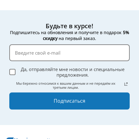
Будьте в курсе!
Подпишитесь на обновления и получите в подарок
5%
скидку
на первый заказ.
Да, отправляйте мне новости и специальные
предложения.
Мы бережно относимся к вашим данным и не передаём их
третьим лицам.
Подписаться