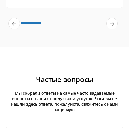
Частые вопросы
Мы собрали ответы на самые часто задаваемые
вопросы о наших продуктах и услугах. Если вы не
нашли здесь ответа, пожалуйста, свяжитесь с нами
напрямую.