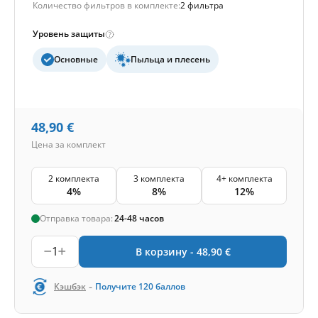
Количество фильтров в комплекте:
2 фильтра
Уровень защиты
Основные
Пыльца и плесень
48,90
€
Цена за комплект
2 комплекта
3 комплекта
4+ комплекта
4%
8%
12%
Отправка товара:
24-48 часов
1
В корзину -
48,90
€
-
Кэшбэк
Получите
120
баллов