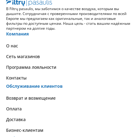
В Filtrų pasaulis, мы заботимся о качестве воздуха, которым вы
дышите. Сотрудничая с проверенными производителями по всей
Европе мы предлагаем как оригинальные, так и аналоговые
фильтры по доступным ценам. Наша цель - стать вашим надёжным
партнером на долгие годы.
Компания
О нас
Сеть магазинов
Программа лояльности
Контакты
Обслуживание клиентов
Возврат и возмещение
Оплата
Доставка
Бизнес-клиентам