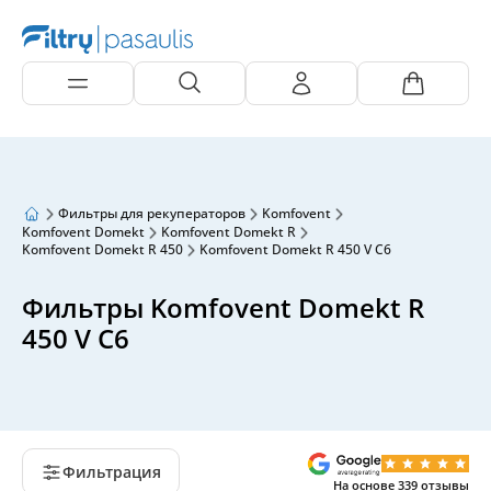
Фильтры для рекуператоров
Komfovent
Komfovent Domekt
Komfovent Domekt R
Komfovent Domekt R 450
Komfovent Domekt R 450 V C6
Фильтры Komfovent Domekt R
450 V C6
Фильтрация
На основе
339
отзывы