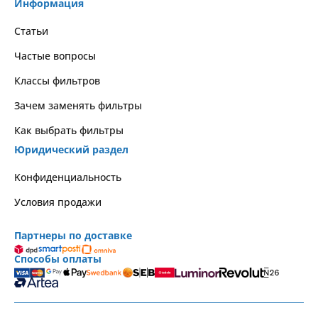
Информация
Статьи
Частые вопросы
Классы фильтров
Зачем заменять фильтры
Как выбрать фильтры
Юридический раздел
Kонфиденциальность
Условия продажи
Партнеры по доставке
Способы оплаты