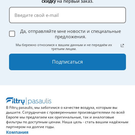
скидку
на первый заказ.
Да, отправляйте мне новости и специальные
предложения.
Мы бережно относимся к вашим данным и не передаём их
третьим лицам.
Подписаться
В Filtrų pasaulis, мы заботимся о качестве воздуха, которым вы
дышите. Сотрудничая с проверенными производителями по всей
Европе мы предлагаем как оригинальные, так и аналоговые
фильтры по доступным ценам. Наша цель - стать вашим надёжным
партнером на долгие годы.
Компания