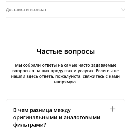
Доставка и возврат
Частые вопросы
Мы собрали ответы на самые часто задаваемые
вопросы о наших продуктах и услугах. Если вы не
нашли здесь ответа, пожалуйста, свяжитесь с нами
напрямую.
В чем разница между
оригинальными и аналоговыми
фильтрами?