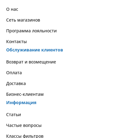
О нас
Сеть магазинов
Программа лояльности
Контакты
Обслуживание клиентов
Возврат и возмещение
Оплата
Доставка
Бизнес-клиентам
Информация
Статьи
Частые вопросы
Классы фильтров