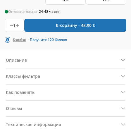
Отправка товара:
24-48 часов
1
В корзину -
48,90
€
-
Кэшбэк
Получите
120
баллов
Описание
Классы фильтра
Как поменять
Отзывы
Техническая информация