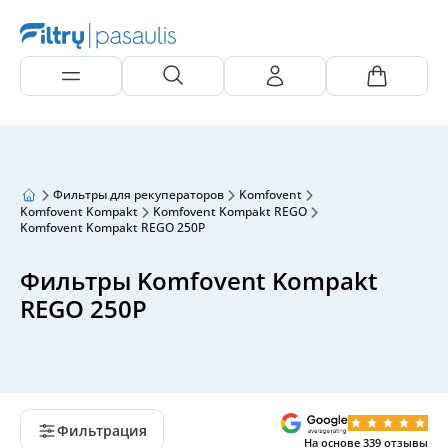
Фильтры для рекуператоров
Komfovent
Komfovent Kompakt
Komfovent Kompakt REGO
Komfovent Kompakt REGO 250P
Фильтры Komfovent Kompakt
REGO 250P
Фильтрация
На основе
339
отзывы