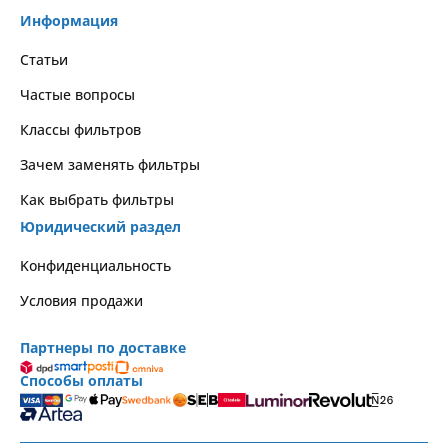
Информация
Статьи
Частые вопросы
Классы фильтров
Зачем заменять фильтры
Как выбрать фильтры
Юридический раздел
Kонфиденциальность
Условия продажи
Партнеры по доставке
Способы оплаты