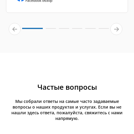
Facebook обзор
Частые вопросы
Мы собрали ответы на самые часто задаваемые
вопросы о наших продуктах и услугах. Если вы не
нашли здесь ответа, пожалуйста, свяжитесь с нами
напрямую.