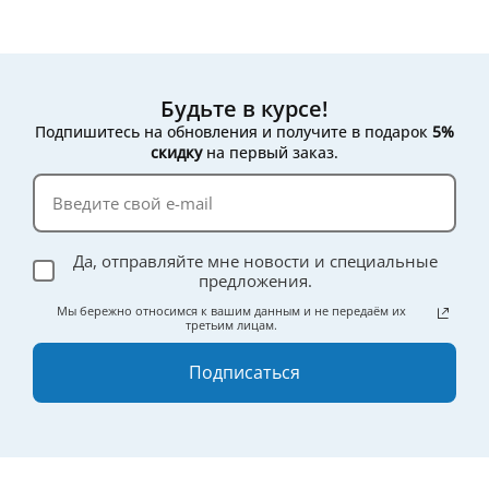
Будьте в курсе!
Подпишитесь на обновления и получите в подарок
5%
скидку
на первый заказ.
Да, отправляйте мне новости и специальные
предложения.
Мы бережно относимся к вашим данным и не передаём их
третьим лицам.
Подписаться