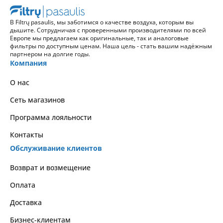
В Filtrų pasaulis, мы заботимся о качестве воздуха, которым вы
дышите. Сотрудничая с проверенными производителями по всей
Европе мы предлагаем как оригинальные, так и аналоговые
фильтры по доступным ценам. Наша цель - стать вашим надёжным
партнером на долгие годы.
Компания
О нас
Сеть магазинов
Программа лояльности
Контакты
Обслуживание клиентов
Возврат и возмещение
Оплата
Доставка
Бизнес-клиентам