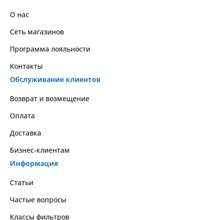
О нас
Сеть магазинов
Программа лояльности
Контакты
Обслуживание клиентов
Возврат и возмещение
Оплата
Доставка
Бизнес-клиентам
Информация
Статьи
Частые вопросы
Классы фильтров