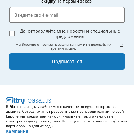
скидку
на первый заказ.
Да, отправляйте мне новости и специальные
предложения.
Мы бережно относимся к вашим данным и не передаём их
третьим лицам.
Подписаться
В Filtrų pasaulis, мы заботимся о качестве воздуха, которым вы
дышите. Сотрудничая с проверенными производителями по всей
Европе мы предлагаем как оригинальные, так и аналоговые
фильтры по доступным ценам. Наша цель - стать вашим надёжным
партнером на долгие годы.
Компания