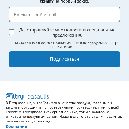
скидку
на первый заказ.
Да, отправляйте мне новости и специальные
предложения.
Мы бережно относимся к вашим данным и не передаём их
третьим лицам.
Подписаться
В Filtrų pasaulis, мы заботимся о качестве воздуха, которым вы
дышите. Сотрудничая с проверенными производителями по всей
Европе мы предлагаем как оригинальные, так и аналоговые
фильтры по доступным ценам. Наша цель - стать вашим надёжным
партнером на долгие годы.
Компания