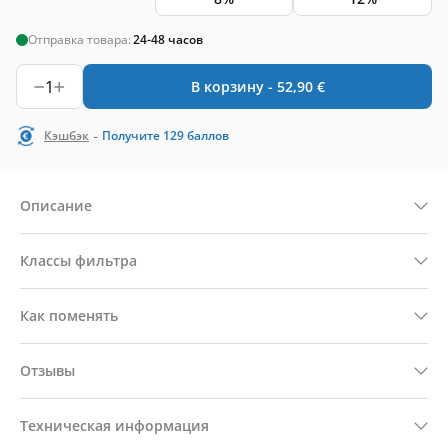
Отправка товара:
24-48 часов
1
В корзину -
52,90
€
-
Кэшбэк
Получите
129
баллов
Описание
Классы фильтра
Как поменять
Отзывы
Техническая информация