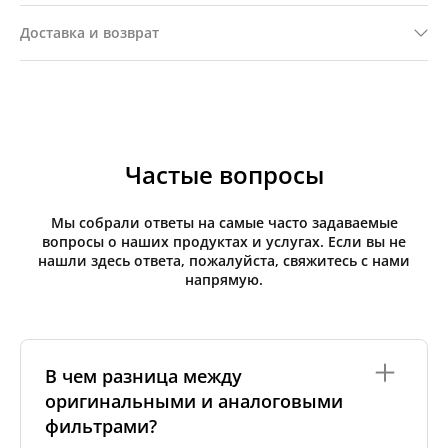
Доставка и возврат
Частые вопросы
Мы собрали ответы на самые часто задаваемые
вопросы о наших продуктах и услугах. Если вы не
нашли здесь ответа, пожалуйста, свяжитесь с нами
напрямую.
В чем разница между
оригинальными и аналоговыми
фильтрами?