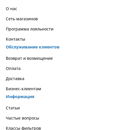
О нас
Сеть магазинов
Программа лояльности
Контакты
Обслуживание клиентов
Возврат и возмещение
Оплата
Доставка
Бизнес-клиентам
Информация
Статьи
Частые вопросы
Классы фильтров