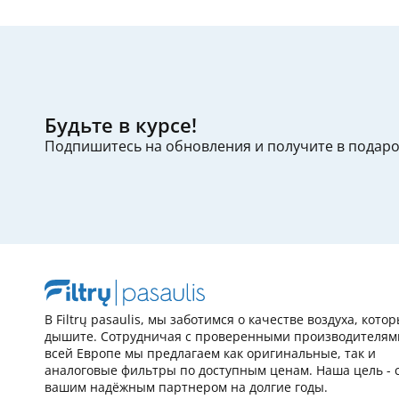
Будьте в курсе!
Подпишитесь на обновления и получите в подар
В Filtrų pasaulis, мы заботимся о качестве воздуха, кото
дышите. Сотрудничая с проверенными производителям
всей Европе мы предлагаем как оригинальные, так и
аналоговые фильтры по доступным ценам. Наша цель - 
вашим надёжным партнером на долгие годы.