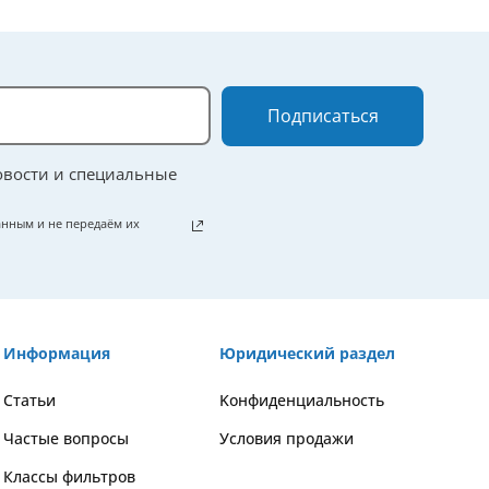
Подписаться
овости и специальные
нным и не передаём их
Информация
Юридический раздел
Статьи
Kонфиденциальность
Частые вопросы
Условия продажи
Классы фильтров