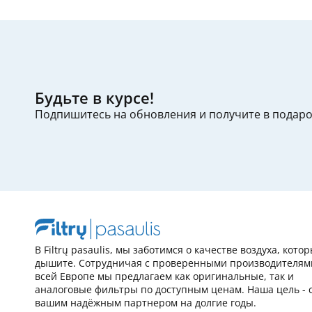
Будьте в курсе!
Подпишитесь на обновления и получите в подар
В Filtrų pasaulis, мы заботимся о качестве воздуха, кото
дышите. Сотрудничая с проверенными производителям
всей Европе мы предлагаем как оригинальные, так и
аналоговые фильтры по доступным ценам. Наша цель - 
вашим надёжным партнером на долгие годы.