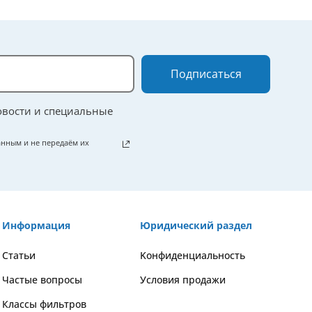
Подписаться
овости и специальные
нным и не передаём их
Информация
Юридический раздел
Статьи
Kонфиденциальность
Частые вопросы
Условия продажи
Классы фильтров