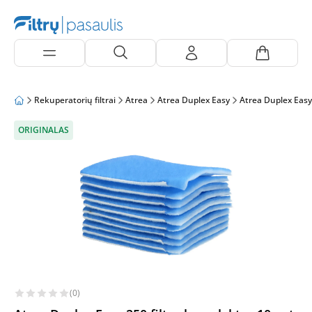
Rekuperatorių filtrai
Atrea
Atrea Duplex Easy
Atrea Duplex Easy
ORIGINALAS
(0)