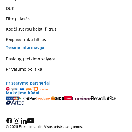
DUK
Filtrų klasės
Kodėl svarbu keisti filtrus
Kaip išsirinkti filtrus
Teisinė informacija
Paslaugų teikimo sąlygos
Privatumo politika
Pristatymo partneriai
Mokėjimo būdai
© 2026 Filtrų pasaulis. Visos teisės saugomos.