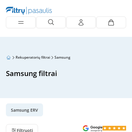
Rekuperatorių filtrai
Samsung
Samsung filtrai
Samsung ERV
Filtruoti