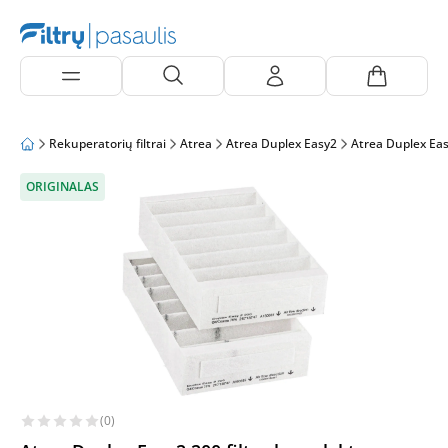
Rekuperatorių filtrai
Atrea
Atrea Duplex Easy2
Atrea Duplex Ea
ORIGINALAS
(0)