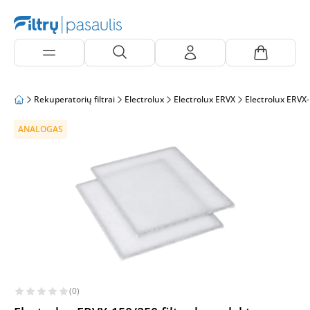
Rekuperatorių filtrai
Electrolux
Electrolux ERVX
Electrolux ERVX
ANALOGAS
(0)