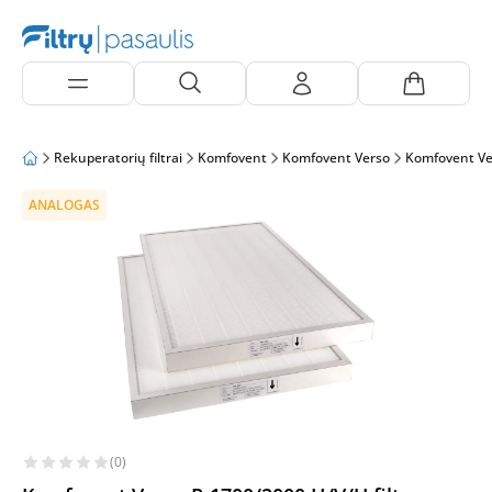
Rekuperatorių filtrai
Komfovent
Komfovent Verso
Komfovent Ve
ANALOGAS
(0)