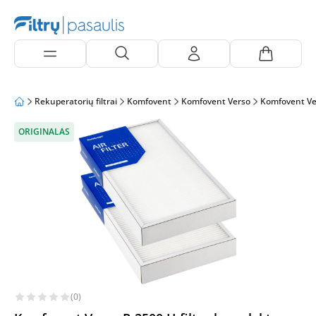
Rekuperatorių filtrai
Komfovent
Komfovent Verso
Komfovent Ve
ORIGINALAS
(0)