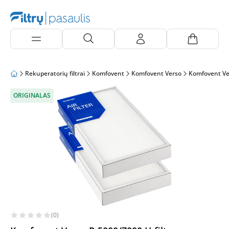
Rekuperatorių filtrai
Komfovent
Komfovent Verso
Komfovent Ve
ORIGINALAS
(0)