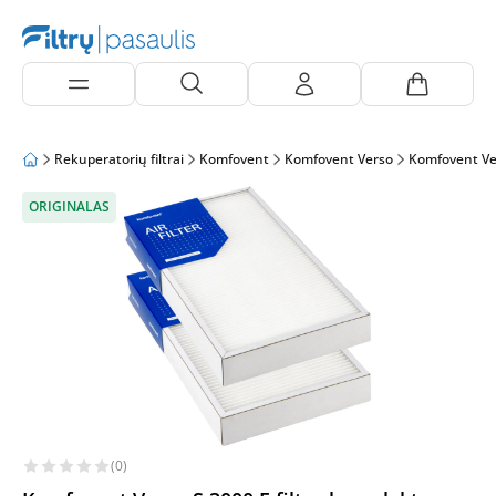
Rekuperatorių filtrai
Komfovent
Komfovent Verso
Komfovent Ve
ORIGINALAS
(0)