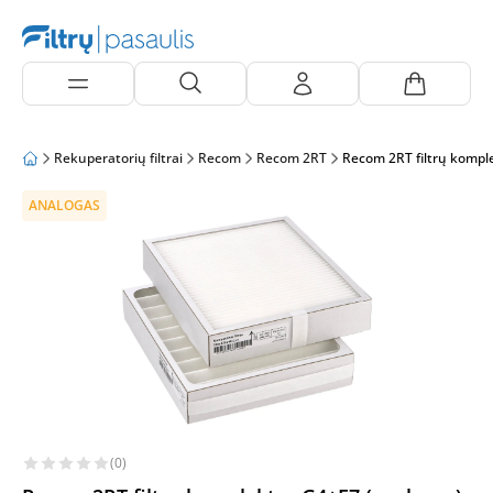
Rekuperatorių filtrai
Recom
Recom 2RT
Recom 2RT filtrų kompl
ANALOGAS
(0)