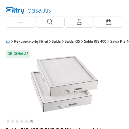
Rekuperatorių filtrai
Salda
Salda RIS
Salda RIS 400
Salda RIS 4
ORIGINALAS
(0)