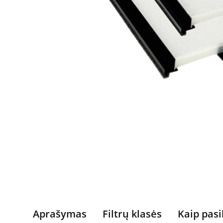
Aprašymas
Filtrų klasės
Kaip pasi