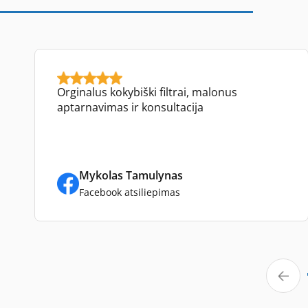
Orginalus kokybiški filtrai, malonus
aptarnavimas ir konsultacija
Mykolas Tamulynas
Facebook atsiliepimas