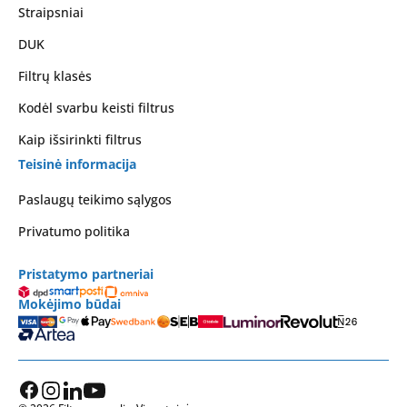
Straipsniai
DUK
Filtrų klasės
Kodėl svarbu keisti filtrus
Kaip išsirinkti filtrus
Teisinė informacija
Paslaugų teikimo sąlygos
Privatumo politika
Pristatymo partneriai
Mokėjimo būdai